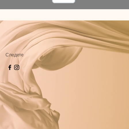
Следете