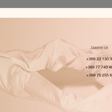
Јавете се
+389 23 130 
+389 77 740 4
+389 70 255 