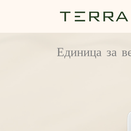
Единица за в